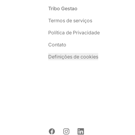
Rodapé
Tribo Gestao
Termos de serviços
Política de Privacidade
Contato
Definições de cookies
Facebook
Instagram
LinkedIn