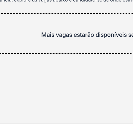
Mais vagas estarão disponíveis